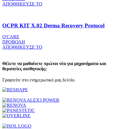
ΑΠΟΘΗΚΕΥΣΕ ΤΟ
OCPR KIT X.02 Derma Recovery Protocol
O'CARE
ΠΡΟΒΟΛΗ
ΑΠΟΘΗΚΕΥΣΕ ΤΟ
Θέλετε να μαθαίνετε πρώτοι νέα για μηχανήματα και
θεραπείες αισθητικής;
Γραφτείτε στο ενημερωτικό μας δελτίο.