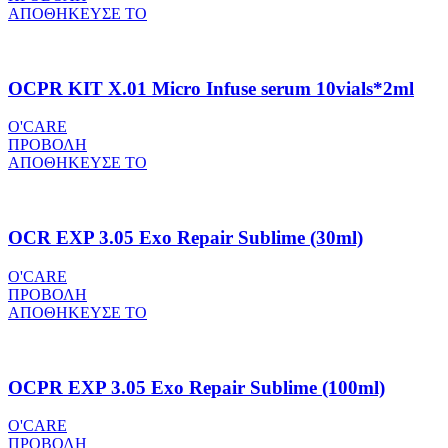
ΑΠΟΘΗΚΕΥΣΕ ΤΟ
OCPR KIT X.01 Micro Infuse serum 10vials*2ml
O'CARE
ΠΡΟΒΟΛΗ
ΑΠΟΘΗΚΕΥΣΕ ΤΟ
OCR EXP 3.05 Exo Repair Sublime (30ml)
O'CARE
ΠΡΟΒΟΛΗ
ΑΠΟΘΗΚΕΥΣΕ ΤΟ
OCPR EXP 3.05 Exo Repair Sublime (100ml)
O'CARE
ΠΡΟΒΟΛΗ