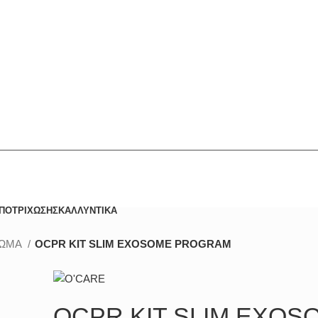
ΠΟΤΡΙΧΩΣΗΣ
ΚΑΛΛΥΝΤΙΚΑ
ΩΜΑ
OCPR KIT SLIM EXOSOME PROGRAM
OCPR KIT SLIM EXOS