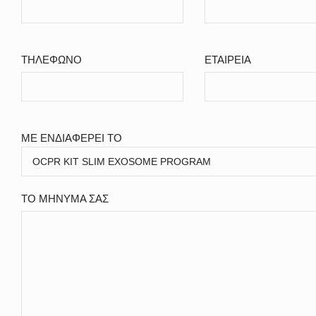
ΤΗΛΕΦΩΝΟ
ΕΤΑΙΡΕΙΑ
ΜΕ ΕΝΔΙΑΦΕΡΕΙ ΤΟ
ΤΟ ΜΗΝΥΜΑ ΣΑΣ