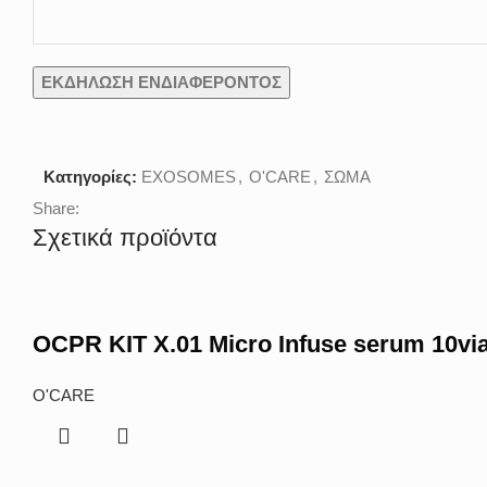
Κατηγορίες:
EXOSOMES
,
O'CARE
,
ΣΩΜΑ
Share:
Σχετικά προϊόντα
OCPR KIT X.01 Micro Infuse serum 10vi
O'CARE