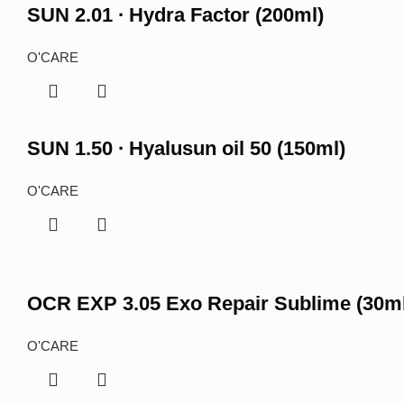
SUN 2.01 ∙ Hydra Factor (200ml)
O'CARE
SUN 1.50 ∙ Hyalusun oil 50 (150ml)
O'CARE
OCR EXP 3.05 Exo Repair Sublime (30ml
O'CARE