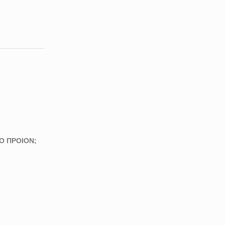
Ο ΠΡΟΙΟΝ;