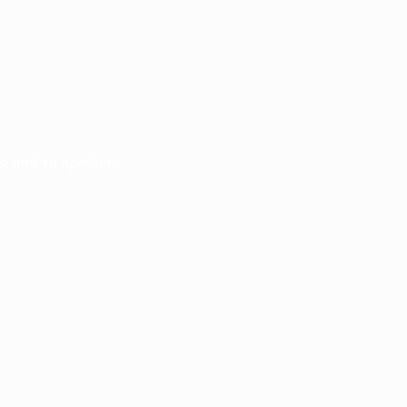
ιο από τα προϊόντα