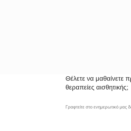
Θέλετε να μαθαίνετε π
θεραπείες αισθητικής;
Γραφτείτε στο ενημερωτικό μας δε