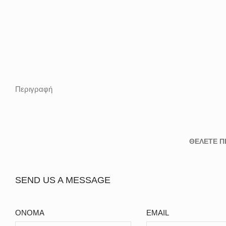
Περιγραφή
ΘΕΛΕΤΕ Π
SEND US A MESSAGE
ΟΝΟΜΑ
EMAIL