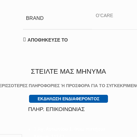
O'CARE
BRAND
ΑΠΟΘΗΚΕΥΣΕ ΤΟ
ΣΤΕΙΛΤΕ ΜΑΣ ΜΗΝΥΜΑ
ΕΡΙΣΣΟΤΕΡΕΣ ΠΛΗΡΟΦΟΡΙΕΣ Ή ΠΡΟΣΦΟΡΑ ΓΙΑ ΤΟ ΣΥΓΚΕΚΡΙΜΕΝ
ΕΚΔΗΛΩΣΗ ΕΝΔΙΑΦΕΡΟΝΤΟΣ
ΠΛΗΡ. ΕΠΙΚΟΙΝΩΝΙΑΣ
Αγ. Αντωνίου 1, άνω πατήσια
Αθήνα, 11142