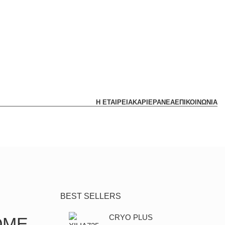
Η ΕΤΑΙΡΕΙΑ
ΚΑΡΙΕΡΑ
ΝΕΑ
ΕΠΙΚΟΙΝΩΝΙΑ
BEST SELLERS
CRYO PLUS
OME