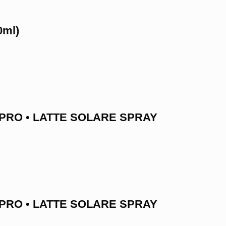
0ml)
UN PRO • LATTE SOLARE SPRAY
UN PRO • LATTE SOLARE SPRAY