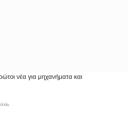
ρώτοι νέα για μηχανήματα και
λτίο.