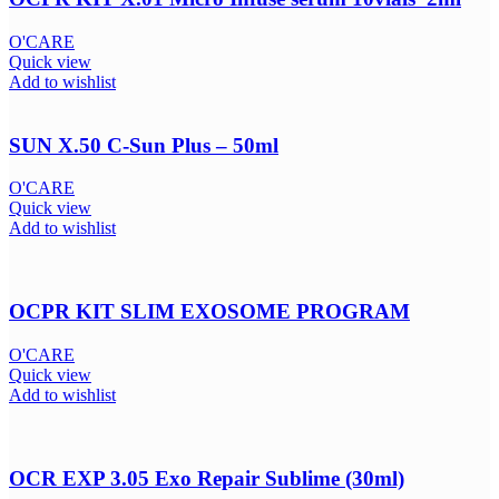
O'CARE
Quick view
Add to wishlist
SUN X.50 C-Sun Plus – 50ml
O'CARE
Quick view
Add to wishlist
OCPR KIT SLIM EXOSOME PROGRAM
O'CARE
Quick view
Add to wishlist
OCR EXP 3.05 Exo Repair Sublime (30ml)