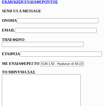
ΕΚΔΗΛΩΣΗ ΕΝΔΙΑΦΕΡΟΝΤΟΣ
SEND US A MESSAGE
ΟΝΟΜΑ
EMAIL
ΤΗΛΕΦΩΝΟ
ΕΤΑΙΡΕΙΑ
ΜΕ ΕΝΔΙΑΦΕΡΕΙ ΤΟ
ΤΟ ΜΗΝΥΜΑ ΣΑΣ