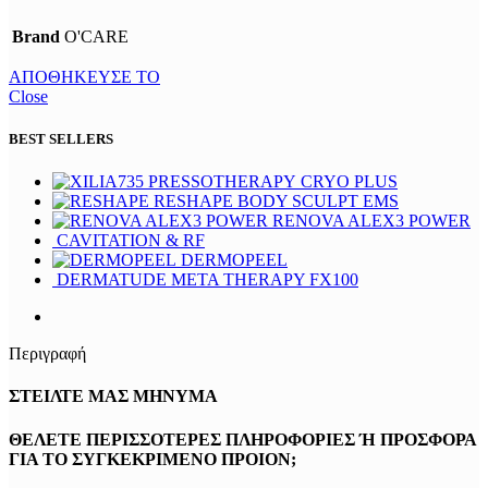
Brand
O'CARE
ΑΠΟΘΗΚΕΥΣΕ ΤΟ
Close
BEST SELLERS
CRYO PLUS
RESHAPE BODY SCULPT EMS
RENOVA ALEX3 POWER
CAVITATION & RF
DERMOPEEL
DERMATUDE META THERAPY FX100
Περιγραφή
ΣΤΕΙΛΤΕ ΜΑΣ ΜΗΝΥΜΑ
ΘΕΛΕΤΕ ΠΕΡΙΣΣΟΤΕΡΕΣ ΠΛΗΡΟΦΟΡΙΕΣ Ή ΠΡΟΣΦΟΡΑ
ΓΙΑ ΤΟ ΣΥΓΚΕΚΡΙΜΕΝΟ ΠΡΟΙΟΝ;