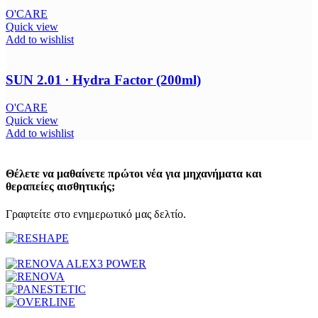
O'CARE
Quick view
Add to wishlist
SUN 2.01 ∙ Hydra Factor (200ml)
O'CARE
Quick view
Add to wishlist
Θέλετε να μαθαίνετε πρώτοι νέα για μηχανήματα και
θεραπείες αισθητικής;
Γραφτείτε στο ενημερωτικό μας δελτίο.