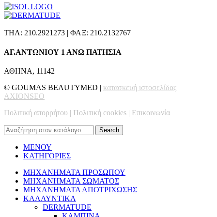
ΤΗΛ: 210.2921273 | ΦΑΞ: 210.2132767
ΑΓ.ΑΝΤΩΝΙΟΥ 1 ΑΝΩ ΠΑΤΗΣΙΑ
ΑΘΗΝΑ, 11142
© GOUMAS BEAUTYMED |
κατασκευή ιστοσελίδας
AXIONSEO
Πολιτική απορρήτου
|
Πολιτική cookies
|
Επικοινωνία
Search
ΜΕΝΟΥ
ΚΑΤΗΓΟΡΙΕΣ
ΜΗΧΑΝΗΜΑΤΑ ΠΡΟΣΩΠΟΥ
ΜΗΧΑΝΗΜΑΤΑ ΣΩΜΑΤΟΣ
ΜΗΧΑΝΗΜΑΤΑ ΑΠΟΤΡΙΧΩΣΗΣ
ΚΑΛΛΥΝΤΙΚΑ
DERMATUDE
ΚΑΜΠΙΝΑ