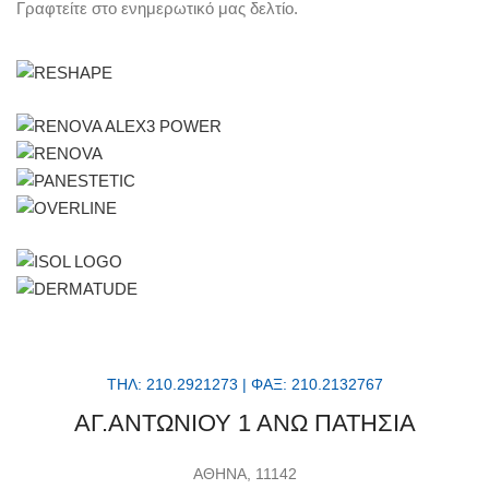
Γραφτείτε στο ενημερωτικό μας δελτίο.
ΤΗΛ: 210.2921273 | ΦΑΞ: 210.2132767
ΑΓ.ΑΝΤΩΝΙΟΥ 1 ΑΝΩ ΠΑΤΗΣΙΑ
ΑΘΗΝΑ, 11142