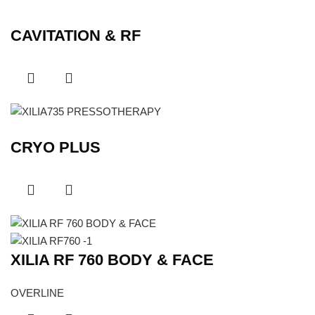
CAVITATION & RF
CRYO PLUS
XILIA RF 760 BODY & FACE
OVERLINE