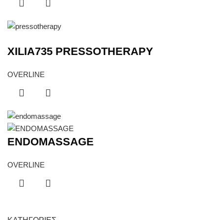
XILIA735 PRESSOTHERAPY
OVERLINE
ENDOMASSAGE
OVERLINE