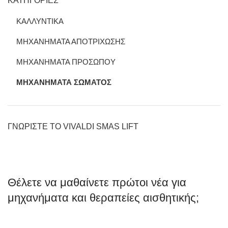
ΚΑΤΗΓΟΡΙΕΣ
ΚΑΛΛΥΝΤΙΚΑ
ΜΗΧΑΝΗΜΑΤΑ ΑΠΟΤΡΙΧΩΣΗΣ
ΜΗΧΑΝΗΜΑΤΑ ΠΡΟΣΩΠΟΥ
ΜΗΧΑΝΗΜΑΤΑ ΣΩΜΑΤΟΣ
ΓΝΩΡΙΣΤΕ ΤΟ VIVALDI SMAS LIFT
Θέλετε να μαθαίνετε πρώτοι νέα για
μηχανήματα και θεραπείες αισθητικής;