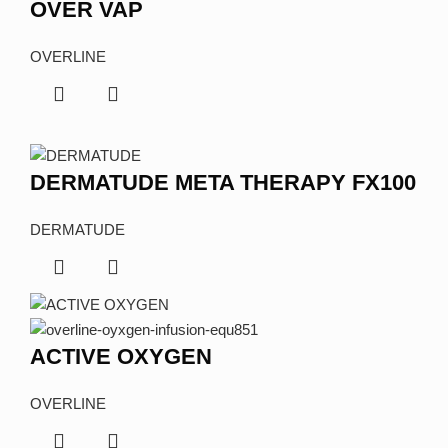
OVER VAP
OVERLINE
DERMATUDE META THERAPY FX100
DERMATUDE
ACTIVE OXYGEN
OVERLINE