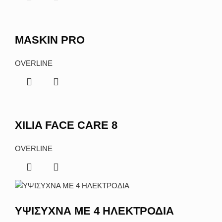
MASKIN PRO
OVERLINE
XILIA FACE CARE 8
OVERLINE
ΥΨΙΣΥΧΝΑ ΜΕ 4 ΗΛΕΚΤΡΟΔΙΑ