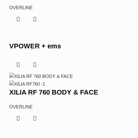
OVERLINE
VPOWER + ems
XILIA RF 760 BODY & FACE
OVERLINE