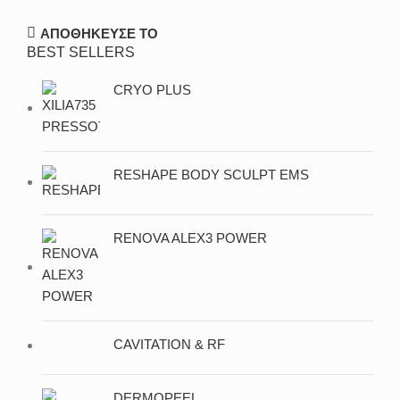
ΑΠΟΘΗΚΕΥΣΕ ΤΟ
BEST SELLERS
CRYO PLUS
RESHAPE BODY SCULPT EMS
RENOVA ALEX3 POWER
CAVITATION & RF
DERMOPEEL