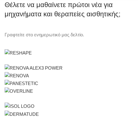
Θέλετε να μαθαίνετε πρώτοι νέα για
μηχανήματα και θεραπείες αισθητικής;
Γραφτείτε στο ενημερωτικό μας δελτίο.