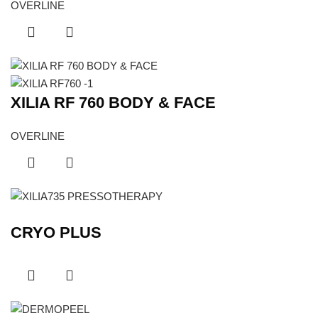
OVERLINE
XILIA RF 760 BODY & FACE
OVERLINE
CRYO PLUS