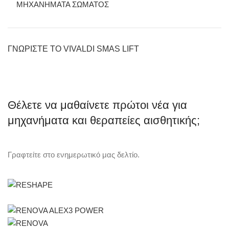
ΜΗΧΑΝΗΜΑΤΑ ΣΩΜΑΤΟΣ
ΓΝΩΡΙΣΤΕ ΤΟ VIVALDI SMAS LIFT
Θέλετε να μαθαίνετε πρώτοι νέα για
μηχανήματα και θεραπείες αισθητικής;
Γραφτείτε στο ενημερωτικό μας δελτίο.