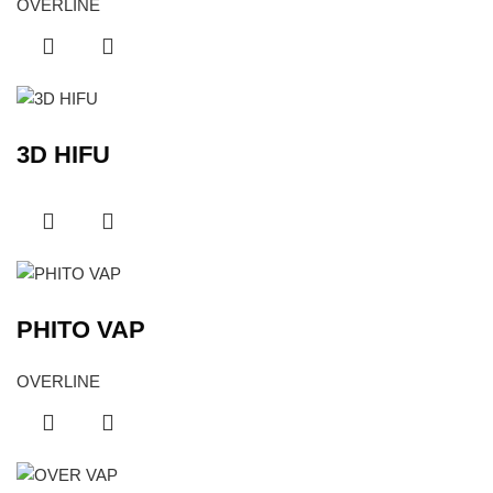
OVERLINE
3D HIFU
PHITO VAP
OVERLINE