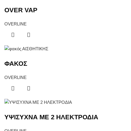
OVER VAP
OVERLINE
ΦΑΚΟΣ
OVERLINE
ΥΨΙΣΥΧΝΑ ΜΕ 2 ΗΛΕΚΤΡΟΔΙΑ
OVERLINE