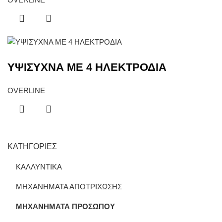
ΥΨΙΣΥΧΝΑ ΜΕ 4 ΗΛΕΚΤΡΟΔΙΑ
OVERLINE
ΚΑΤΗΓΟΡΙΕΣ
ΚΑΛΛΥΝΤΙΚΑ
ΜΗΧΑΝΗΜΑΤΑ ΑΠΟΤΡΙΧΩΣΗΣ
ΜΗΧΑΝΗΜΑΤΑ ΠΡΟΣΩΠΟΥ