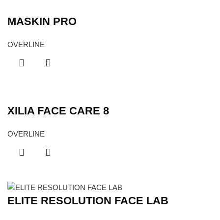
MASKIN PRO
OVERLINE
XILIA FACE CARE 8
OVERLINE
ELITE RESOLUTION FACE LAB