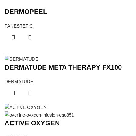
DERMOPEEL
PANESTETIC
DERMATUDE META THERAPY FX100
DERMATUDE
ACTIVE OXYGEN