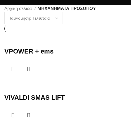
Αρχική σελίδα
ΜΗΧΑΝΗΜΑΤΑ ΠΡΟΣΩΠΟΥ
VPOWER + ems
VIVALDI SMAS LIFT