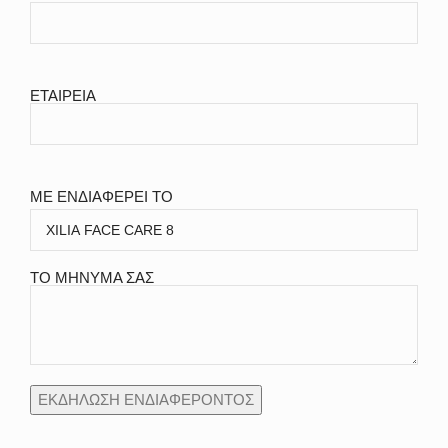
ΕΤΑΙΡΕΙΑ
ΜΕ ΕΝΔΙΑΦΕΡΕΙ ΤΟ
ΤΟ ΜΗΝΥΜΑ ΣΑΣ