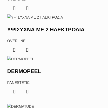
ΥΨΙΣΥΧΝΑ ΜΕ 2 ΗΛΕΚΤΡΟΔΙΑ
OVERLINE
DERMOPEEL
PANESTETIC