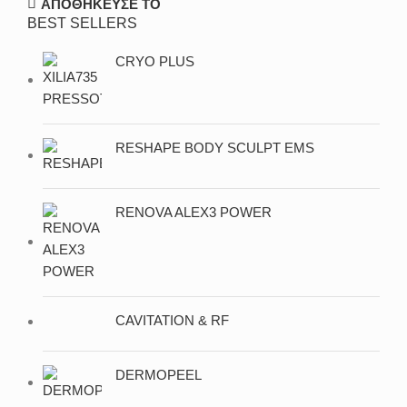
ΑΠΟΘΗΚΕΥΣΕ ΤΟ
BEST SELLERS
CRYO PLUS
RESHAPE BODY SCULPT EMS
RENOVA ALEX3 POWER
CAVITATION & RF
DERMOPEEL