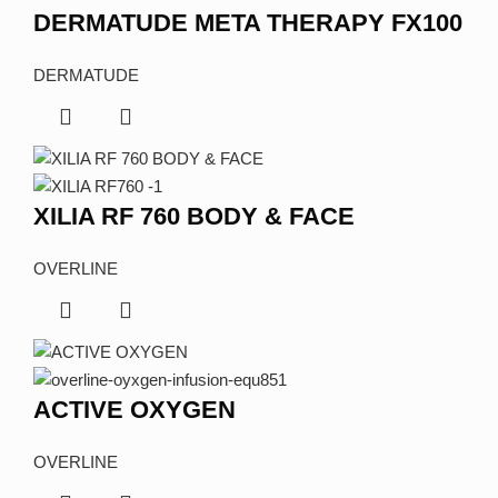
DERMATUDE META THERAPY FX100
DERMATUDE
XILIA RF 760 BODY & FACE
OVERLINE
ACTIVE OXYGEN
OVERLINE