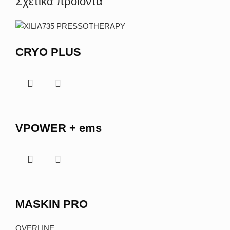
Σχετικά προϊόντα
CRYO PLUS
VPOWER + ems
MASKIN PRO
OVERLINE