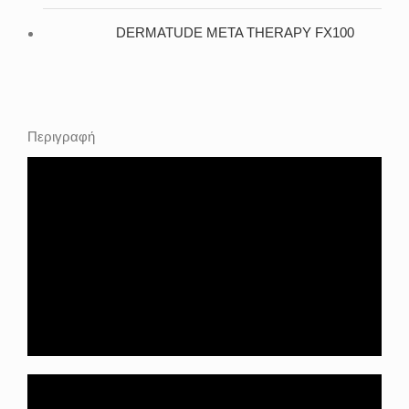
DERMATUDE META THERAPY FX100
Περιγραφή