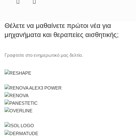
Θέλετε να μαθαίνετε πρώτοι νέα για
μηχανήματα και θεραπείες αισθητικής;
Γραφτείτε στο ενημερωτικό μας δελτίο.