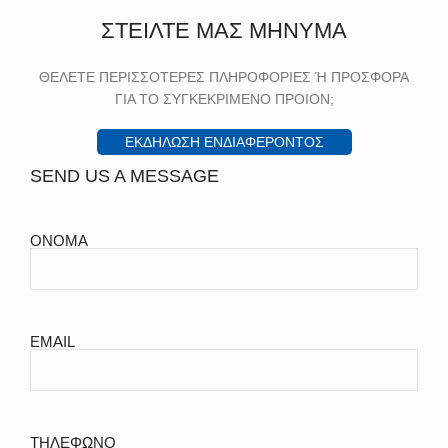
ΣΤΕΙΛΤΕ ΜΑΣ ΜΗΝΥΜΑ
ΘΕΛΕΤΕ ΠΕΡΙΣΣΟΤΕΡΕΣ ΠΛΗΡΟΦΟΡΙΕΣ Ή ΠΡΟΣΦΟΡΑ
ΓΙΑ ΤΟ ΣΥΓΚΕΚΡΙΜΕΝΟ ΠΡΟΙΟΝ;
ΕΚΔΗΛΩΣΗ ΕΝΔΙΑΦΕΡΟΝΤΟΣ
SEND US A MESSAGE
ΟΝΟΜΑ
EMAIL
ΤΗΛΕΦΩΝΟ