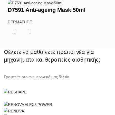
D7591 Anti-ageing Mask 50ml
DERMATUDE
Θέλετε να μαθαίνετε πρώτοι νέα για
μηχανήματα και θεραπείες αισθητικής;
Γραφτείτε στο ενημερωτικό μας δελτίο.