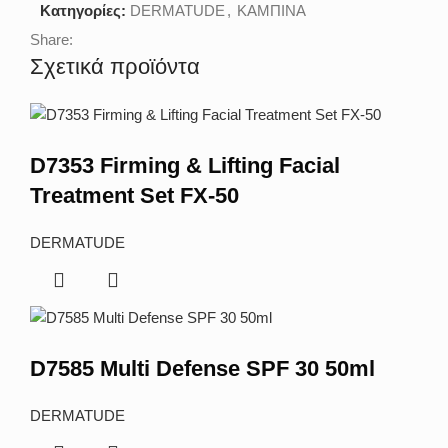
Κατηγορίες:
DERMATUDE
,
ΚΑΜΠΙΝΑ
Share:
Σχετικά προϊόντα
D7353 Firming & Lifting Facial
Treatment Set FX-50
DERMATUDE
D7585 Multi Defense SPF 30 50ml
DERMATUDE