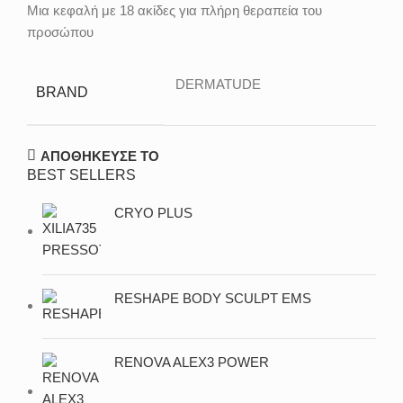
Μια κεφαλή με 18 ακίδες για πλήρη θεραπεία του
προσώπου
DERMATUDE
BRAND
ΑΠΟΘΗΚΕΥΣΕ ΤΟ
BEST SELLERS
CRYO PLUS
RESHAPE BODY SCULPT EMS
RENOVA ALEX3 POWER