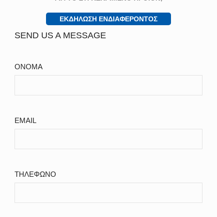
ΕΚΔΗΛΩΣΗ ΕΝΔΙΑΦΕΡΟΝΤΟΣ
SEND US A MESSAGE
ΟΝΟΜΑ
EMAIL
ΤΗΛΕΦΩΝΟ