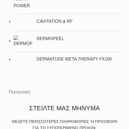
CAVITATION & RF
DERMOPEEL
DERMATUDE META THERAPY FX100
Περιγραφή
ΣΤΕΙΛΤΕ ΜΑΣ ΜΗΝΥΜΑ
ΘΕΛΕΤΕ ΠΕΡΙΣΣΟΤΕΡΕΣ ΠΛΗΡΟΦΟΡΙΕΣ Ή ΠΡΟΣΦΟΡΑ
ΓΙΑ ΤΟ ΣΥΓΚΕΚΡΙΜΕΝΟ ΠΡΟΙΟΝ;