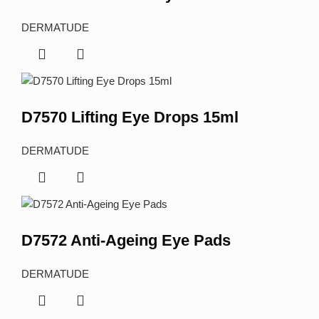
DERMATUDE
D7570 Lifting Eye Drops 15ml
DERMATUDE
D7572 Anti-Ageing Eye Pads
DERMATUDE