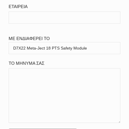
ΕΤΑΙΡΕΙΑ
ΜΕ ΕΝΔΙΑΦΕΡΕΙ ΤΟ
ΤΟ ΜΗΝΥΜΑ ΣΑΣ