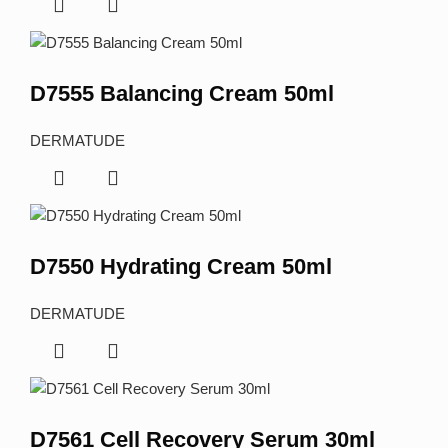
D7555 Balancing Cream 50ml
DERMATUDE
D7550 Hydrating Cream 50ml
DERMATUDE
D7561 Cell Recovery Serum 30ml