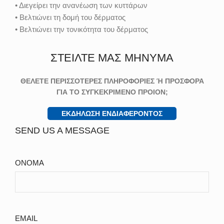
• Διεγείρει την ανανέωση των κυττάρων
• Βελτιώνει τη δομή του δέρματος
• Βελτιώνει την τονικότητα του δέρματος
ΣΤΕΙΛΤΕ ΜΑΣ ΜΗΝΥΜΑ
ΘΕΛΕΤΕ ΠΕΡΙΣΣΟΤΕΡΕΣ ΠΛΗΡΟΦΟΡΙΕΣ Ή ΠΡΟΣΦΟΡΑ
ΓΙΑ ΤΟ ΣΥΓΚΕΚΡΙΜΕΝΟ ΠΡΟΙΟΝ;
ΕΚΔΗΛΩΣΗ ΕΝΔΙΑΦΕΡΟΝΤΟΣ
SEND US A MESSAGE
ΟΝΟΜΑ
EMAIL