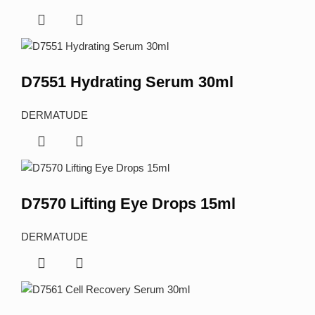
D7551 Hydrating Serum 30ml
DERMATUDE
D7570 Lifting Eye Drops 15ml
DERMATUDE