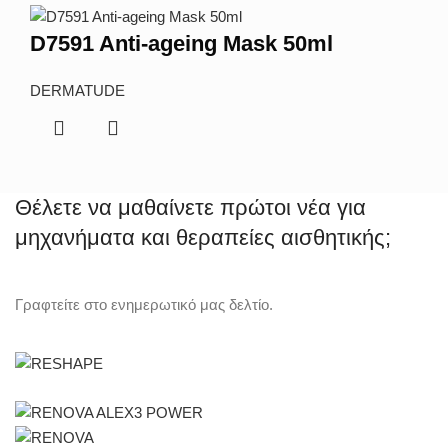
D7591 Anti-ageing Mask 50ml
DERMATUDE
Θέλετε να μαθαίνετε πρώτοι νέα για
μηχανήματα και θεραπείες αισθητικής;
Γραφτείτε στο ενημερωτικό μας δελτίο.