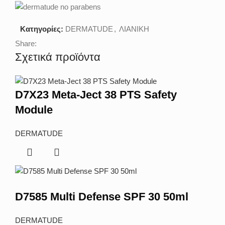
Κατηγορίες:
DERMATUDE
,
ΛΙΑΝΙΚΗ
Share:
Σχετικά προϊόντα
D7X23 Meta-Ject 38 PTS Safety
Module
DERMATUDE
D7585 Multi Defense SPF 30 50ml
DERMATUDE