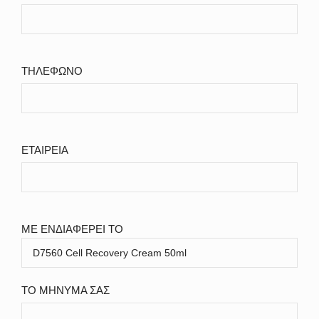
ΤΗΛΕΦΩΝΟ
ΕΤΑΙΡΕΙΑ
ΜΕ ΕΝΔΙΑΦΕΡΕΙ ΤΟ
ΤΟ ΜΗΝΥΜΑ ΣΑΣ