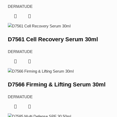
DERMATUDE
D7561 Cell Recovery Serum 30ml
DERMATUDE
D7566 Firming & Lifting Serum 30ml
DERMATUDE