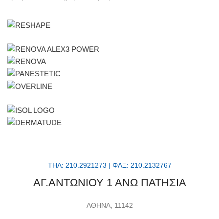
ΤΗΛ: 210.2921273 | ΦΑΞ: 210.2132767
ΑΓ.ΑΝΤΩΝΙΟΥ 1 ΑΝΩ ΠΑΤΗΣΙΑ
ΑΘΗΝΑ, 11142