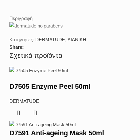
Περιγραφή
Κατηγορίες:
DERMATUDE
,
ΛΙΑΝΙΚΗ
Share:
Σχετικά προϊόντα
D7505 Enzyme Peel 50ml
DERMATUDE
D7591 Anti-ageing Mask 50ml