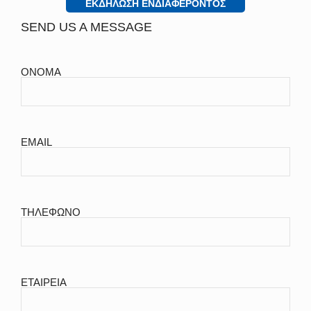
ΕΚΔΗΛΩΣΗ ΕΝΔΙΑΦΕΡΟΝΤΟΣ
SEND US A MESSAGE
ΟΝΟΜΑ
EMAIL
ΤΗΛΕΦΩΝΟ
ΕΤΑΙΡΕΙΑ