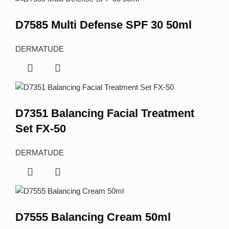
D7585 Multi Defense SPF 30 50ml
DERMATUDE
D7351 Balancing Facial Treatment
Set FX-50
DERMATUDE
D7555 Balancing Cream 50ml