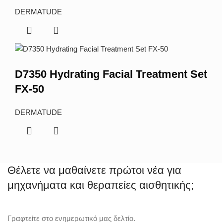
DERMATUDE
D7350 Hydrating Facial Treatment Set
FX-50
DERMATUDE
Θέλετε να μαθαίνετε πρώτοι νέα για
μηχανήματα και θεραπείες αισθητικής;
Γραφτείτε στο ενημερωτικό μας δελτίο.