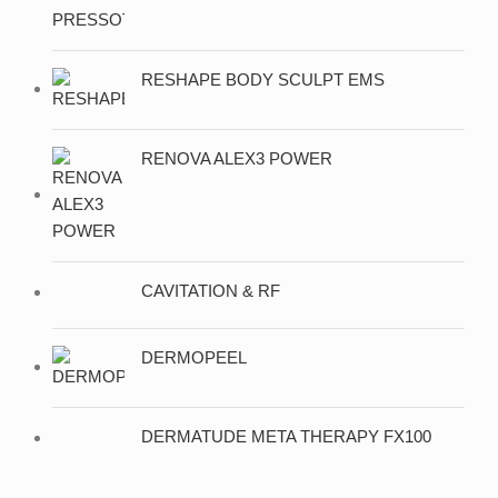
RESHAPE BODY SCULPT EMS
RENOVA ALEX3 POWER
CAVITATION & RF
DERMOPEEL
DERMATUDE META THERAPY FX100