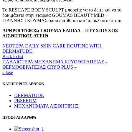
Το RESHAPE BODY SCULPT μπορείτε να το δείτε και να το
δοκιμάσετε στην εταιρεία GOUMAS BEAUTYMED –
ΓΙΑΝΝΗΣ ΓΚΟΥΜΑΣ όπου διατίθεται κατ’ αποκλειστικότητα.
ΑΡΘΡΟΓΡΑΦΟΣ: ΓΚΟΥΜΑ ΕΛΠΙΔΑ – ΠΤΥΧΙΟΥΧΟΣ
ΑΙΣΘΗΤΙΚΟΣ ΑΤΕΙΘ
ΝΕΟΤΕΡΑ
DAILY SKIN CARE ROUTINE WITH
DERMATUDE!
Back to list
ΠΑΛΑΙΟΤΕΡΑ
ΜΗΧΑΝΗΜΑ ΚΡΥΟΘΕΡΑΠΕΙΑΣ –
ΘΕΡΜΟΘΕΡΑΠΕΙΑΣ CRYO PLUS –
Close
ΚΑΤΗΓΟΡΙΕΣ ΑΡΘΡΩΝ
DERMATUDE
PBSERUM
ΜΗΧΑΝΗΜΑΤΑ ΑΙΣΘΗΤΙΚΗΣ
ΠΡΟΣΦΑΤΑ ΑΡΘΡΑ