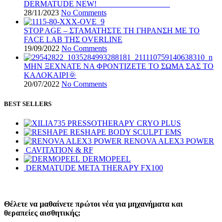
DERMATUDE NEW!
28/11/2023
No Comments
STOP AGE – ΣΤΑΜΑΤΗΣΤΕ ΤΗ ΓΗΡΑΝΣΗ ΜΕ ΤΟ
FACE LAB ΤΗΣ OVERLINE
19/09/2022
No Comments
ΜΗΝ ΞΕΧΝΑΤΕ ΝΑ ΦΡΟΝΤΙΖΕΤΕ ΤΟ ΣΩΜΑ ΣΑΣ ΤΟ
ΚΑΛΟΚΑΙΡΙ🌞
20/07/2022
No Comments
BEST SELLERS
CRYO PLUS
RESHAPE BODY SCULPT EMS
RENOVA ALEX3 POWER
CAVITATION & RF
DERMOPEEL
DERMATUDE META THERAPY FX100
Θέλετε να μαθαίνετε πρώτοι νέα για μηχανήματα και
θεραπείες αισθητικής;