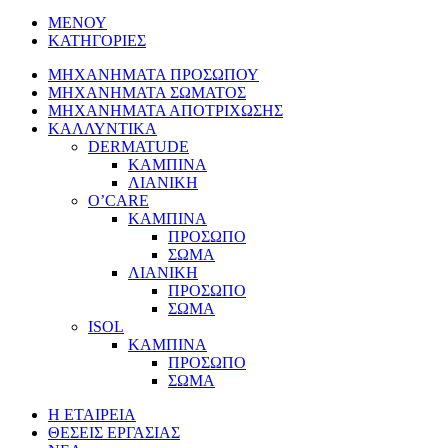
ΜΕΝΟΥ
ΚΑΤΗΓΟΡΙΕΣ
ΜΗΧΑΝΗΜΑΤΑ ΠΡΟΣΩΠΟΥ
ΜΗΧΑΝΗΜΑΤΑ ΣΩΜΑΤΟΣ
ΜΗΧΑΝΗΜΑΤΑ ΑΠΟΤΡΙΧΩΣΗΣ
ΚΑΛΛΥΝΤΙΚΑ
DERMATUDE
ΚΑΜΠΙΝΑ
ΛΙΑΝΙΚΗ
O’CARE
ΚΑΜΠΙΝΑ
ΠΡΟΣΩΠΟ
ΣΩΜΑ
ΛΙΑΝΙΚΗ
ΠΡΟΣΩΠΟ
ΣΩΜΑ
ISOL
ΚΑΜΠΙΝΑ
ΠΡΟΣΩΠΟ
ΣΩΜΑ
Η ΕΤΑΙΡΕΙΑ
ΘΕΣΕΙΣ ΕΡΓΑΣΙΑΣ