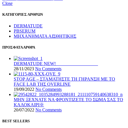
Close
ΚΑΤΗΓΟΡΙΕΣ ΑΡΘΡΩΝ
DERMATUDE
PBSERUM
ΜΗΧΑΝΗΜΑΤΑ ΑΙΣΘΗΤΙΚΗΣ
ΠΡΟΣΦΑΤΑ ΑΡΘΡΑ
DERMATUDE NEW!
28/11/2023
No Comments
STOP AGE – ΣΤΑΜΑΤΗΣΤΕ ΤΗ ΓΗΡΑΝΣΗ ΜΕ ΤΟ
FACE LAB ΤΗΣ OVERLINE
19/09/2022
No Comments
ΜΗΝ ΞΕΧΝΑΤΕ ΝΑ ΦΡΟΝΤΙΖΕΤΕ ΤΟ ΣΩΜΑ ΣΑΣ ΤΟ
ΚΑΛΟΚΑΙΡΙ🌞
20/07/2022
No Comments
BEST SELLERS