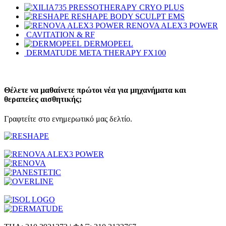
CRYO PLUS
RESHAPE BODY SCULPT EMS
RENOVA ALEX3 POWER
CAVITATION & RF
DERMOPEEL
DERMATUDE META THERAPY FX100
Θέλετε να μαθαίνετε πρώτοι νέα για μηχανήματα και
θεραπείες αισθητικής;
Γραφτείτε στο ενημερωτικό μας δελτίο.