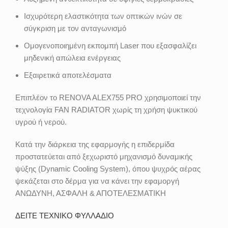
Ισχυρότερη ελαστικότητα των οπτικών ινών σε
σύγκριση με τον ανταγωνισμό
Ομογενοποιημένη εκπομπή Laser που εξασφαλίζει
μηδενική απώλεια ενέργειας
Εξαιρετικά αποτελέσματα
Επιπλέον το RENOVA ALEX755 PRO χρησιμοποιεί την
τεχνολογία FAN RADIATOR χωρίς τη χρήση ψυκτικού
υγρού ή νερού.
Κατά την διάρκεια της εφαρμογής η επιδερμίδα
προστατεύεται από ξεχωριστό μηχανισμό δυναμικής
ψύξης (Dynamic Cooling System), όπου ψυχρός αέρας
ψεκάζεται στο δέρμα για να κάνει την εφαμοργή
ΑΝΩΔΥΝΗ, ΑΣΦΑΛΗ & ΑΠΟΤΕΛΕΣΜΑΤΙΚΗ
ΔΕΙΤΕ ΤΕΧΝΙΚΟ ΦΥΛΛΑΔΙΟ