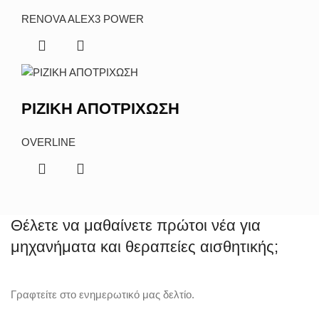
RENOVA ALEX3 POWER
ΡΙΖΙΚΗ ΑΠΟΤΡΙΧΩΣΗ
OVERLINE
Θέλετε να μαθαίνετε πρώτοι νέα για
μηχανήματα και θεραπείες αισθητικής;
Γραφτείτε στο ενημερωτικό μας δελτίο.