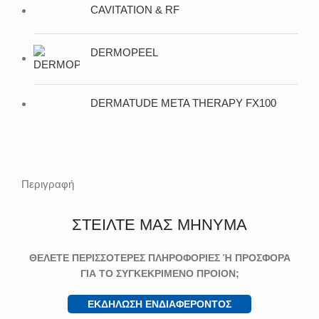
CAVITATION & RF
DERMOPEEL
DERMATUDE META THERAPY FX100
Περιγραφή
ΣΤΕΙΛΤΕ ΜΑΣ ΜΗΝΥΜΑ
ΘΕΛΕΤΕ ΠΕΡΙΣΣΟΤΕΡΕΣ ΠΛΗΡΟΦΟΡΙΕΣ Ή ΠΡΟΣΦΟΡΑ
ΓΙΑ ΤΟ ΣΥΓΚΕΚΡΙΜΕΝΟ ΠΡΟΙΟΝ;
ΕΚΔΗΛΩΣΗ ΕΝΔΙΑΦΕΡΟΝΤΟΣ