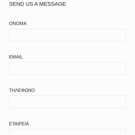
SEND US A MESSAGE
ΟΝΟΜΑ
EMAIL
ΤΗΛΕΦΩΝΟ
ΕΤΑΙΡΕΙΑ