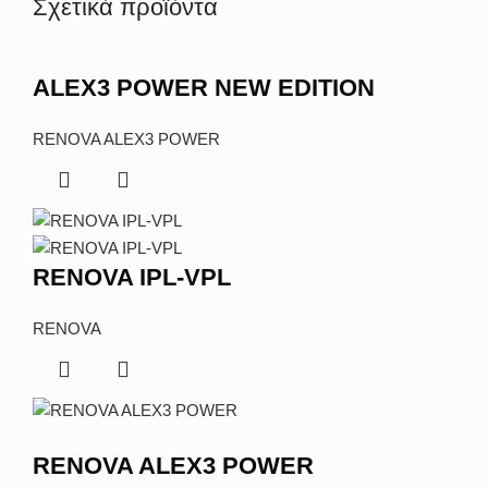
Σχετικά προϊόντα
ALEX3 POWER NEW EDITION
RENOVA ALEX3 POWER
RENOVA IPL-VPL
RENOVA
RENOVA ALEX3 POWER