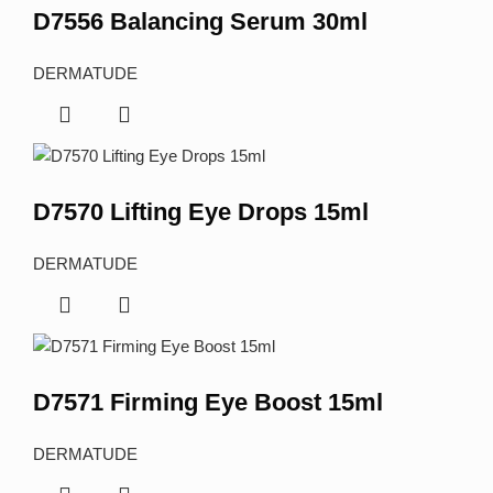
D7556 Balancing Serum 30ml
DERMATUDE
D7570 Lifting Eye Drops 15ml
DERMATUDE
D7571 Firming Eye Boost 15ml
DERMATUDE