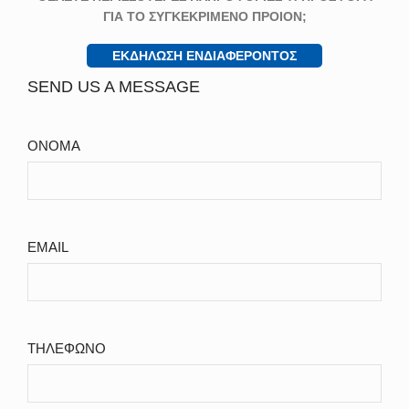
ΓΙΑ ΤΟ ΣΥΓΚΕΚΡΙΜΕΝΟ ΠΡΟΙΟΝ;
ΕΚΔΗΛΩΣΗ ΕΝΔΙΑΦΕΡΟΝΤΟΣ
SEND US A MESSAGE
ΟΝΟΜΑ
EMAIL
ΤΗΛΕΦΩΝΟ