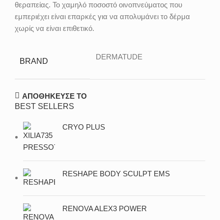
θεραπείας. Το χαμηλό ποσοστό οινοπνεύματος που
εμπεριέχει είναι επαρκές για να απολυμάνει το δέρμα
χωρίς να είναι επιθετικό.
DERMATUDE
BRAND
ΑΠΟΘΗΚΕΥΣΕ ΤΟ
BEST SELLERS
CRYO PLUS
RESHAPE BODY SCULPT EMS
RENOVA ALEX3 POWER