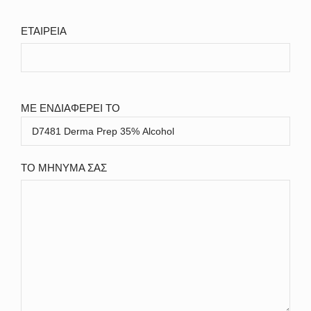
ΕΤΑΙΡΕΙΑ
ΜΕ ΕΝΔΙΑΦΕΡΕΙ ΤΟ
ΤΟ ΜΗΝΥΜΑ ΣΑΣ