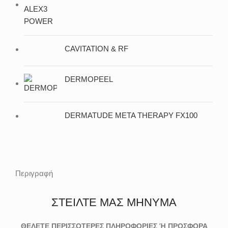
CAVITATION & RF
DERMOPEEL
DERMATUDE META THERAPY FX100
Περιγραφή
ΣΤΕΙΛΤΕ ΜΑΣ ΜΗΝΥΜΑ
ΘΕΛΕΤΕ ΠΕΡΙΣΣΟΤΕΡΕΣ ΠΛΗΡΟΦΟΡΙΕΣ Ή ΠΡΟΣΦΟΡΑ