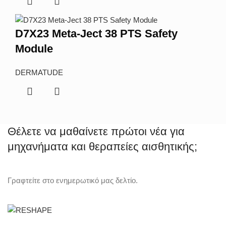
D7X23 Meta-Ject 38 PTS Safety
Module
DERMATUDE
Θέλετε να μαθαίνετε πρώτοι νέα για
μηχανήματα και θεραπείες αισθητικής;
Γραφτείτε στο ενημερωτικό μας δελτίο.