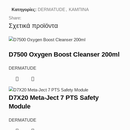
Κατηγορίες:
DERMATUDE
,
ΚΑΜΠΙΝΑ
Share:
Σχετικά προϊόντα
D7500 Oxygen Boost Cleanser 200ml
DERMATUDE
D7X20 Meta-Ject 7 PTS Safety
Module
DERMATUDE