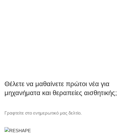
Θέλετε να μαθαίνετε πρώτοι νέα για
μηχανήματα και θεραπείες αισθητικής;
Γραφτείτε στο ενημερωτικό μας δελτίο.