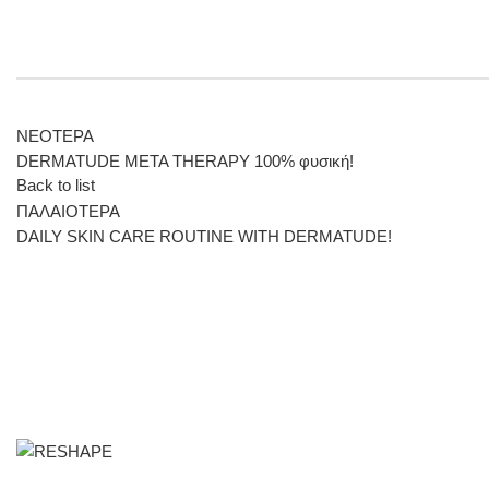
ΝΕΟΤΕΡΑ
DERMATUDE META THERAPY 100% φυσική!
Back to list
ΠΑΛΑΙΟΤΕΡΑ
DAILY SKIN CARE ROUTINE WITH DERMATUDE!