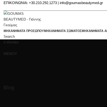
ΕΠΙΚΟΙΝΩΝΙΑ: +30.210.292.1273 | info@goumasbeautymed.gr
ΜΗΧΑΝΗΜΑΤΑ ΠΡΟΣΩΠΟΥ
ΜΗΧΑΝΗΜΑΤΑ ΣΩΜΑΤΟΣ
ΜΗΧΑΝΗΜΑΤΑ Α
Search
0
Wishlist
ΜΕΝΟΥ
Blog