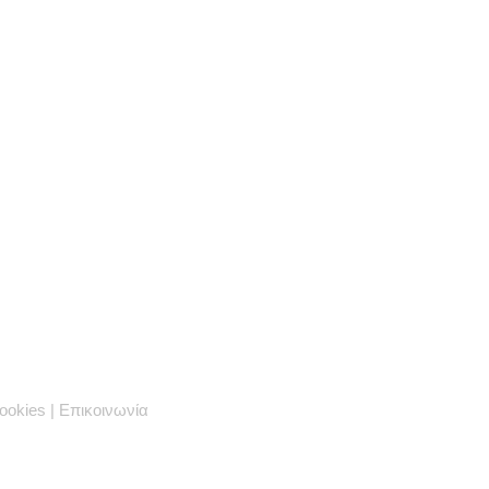
cookies
|
Επικοινωνία