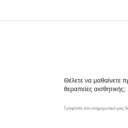
Θέλετε να μαθαίνετε π
θεραπείες αισθητικής;
Γραφτείτε στο ενημερωτικό μας δε