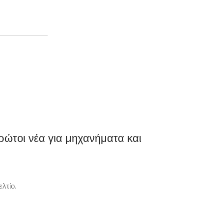
ρώτοι νέα για μηχανήματα και
λτίο.